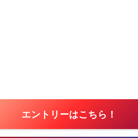
エントリーはこちら！