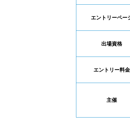
エントリーペー
出場資格
エントリー料金
主催