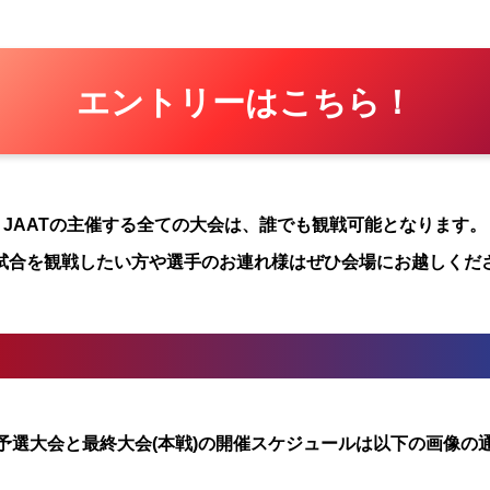
エントリーはこちら！
JAATの主催する全ての大会は、誰でも観戦可能となります。
試合を観戦したい方や選手のお連れ様はぜひ会場にお越しくだ
予選大会と最終大会(本戦)の開催スケジュールは以下の
画像の