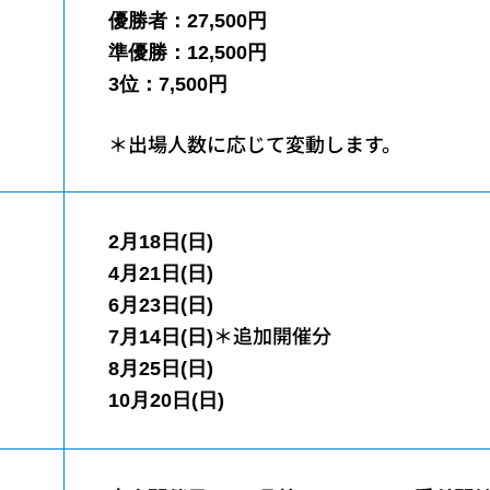
優勝者：27,5
00円
準優勝：12,500円
3位：7,500円
＊出場人数に応じて変動します。
2月18日(日)
4月21日(日)
6月23日(日)
＊追加開催分
7月14日(日)
8月25日(日)
10月20日(日)