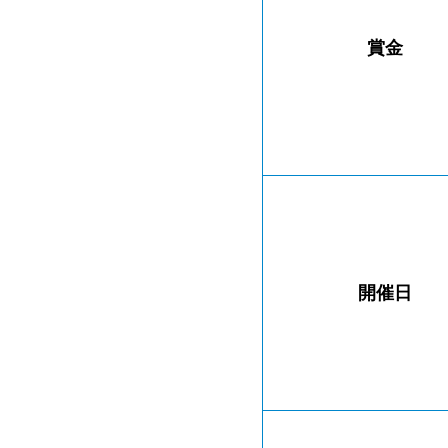
賞金
開催日