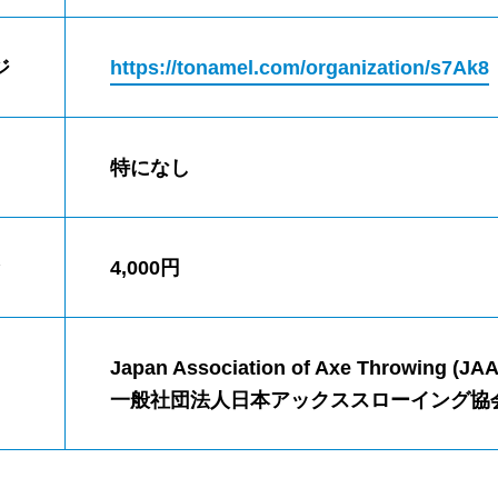
ジ
https://tonamel.com/organization/s7Ak8
特になし
4,000円
Japan Association of Axe Throwing (JAA
一般社団法人日本アックススローイング協