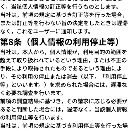
く，当該個人情報の訂正等を行うものとします。
当社は，前項の規定に基づき訂正等を行った場合，
または訂正等を行わない旨の決定をしたときは遅滞
なく，これをユーザーに通知します。
第8条（個人情報の利用停止等）
当社は，本人から，個人情報が，利用目的の範囲を
超えて取り扱われているという理由，または不正の
手段により取得されたものであるという理由によ
り，その利用の停止または消去（以下，「利用停止
等」といいます。）を求められた場合には，遅滞な
く必要な調査を行います。
前項の調査結果に基づき，その請求に応じる必要が
あると判断した場合には，遅滞なく，当該個人情報
の利用停止等を行います。
当社は，前項の規定に基づき利用停止等を行った場