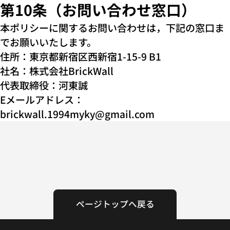
第10条（お問い合わせ窓口）
本ポリシーに関するお問い合わせは，下記の窓口ま
でお願いいたします。
住所：東京都新宿区西新宿1-15-9 B1
社名：株式会社BrickWall
代表取締役：河東誠
Eメールアドレス：
brickwall.1994myky@gmail.com
ページトップへ戻る