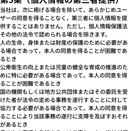
当社は，次に掲げる場合を除いて，あらかじめユー
ザーの同意を得ることなく，第三者に個人情報を提
供することはありません。ただし，個人情報保護法
その他の法令で認められる場合を除きます。
人の生命，身体または財産の保護のために必要があ
る場合であって，本人の同意を得ることが困難であ
るとき
公衆衛生の向上または児童の健全な育成の推進のた
めに特に必要がある場合であって，本人の同意を得
ることが困難であるとき
国の機関もしくは地方公共団体またはその委託を受
けた者が法令の定める事務を遂行することに対して
協力する必要がある場合であって，本人の同意を得
ることにより当該事務の遂行に支障を及ぼすおそれ
があるとき