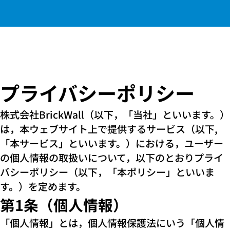
プライバシーポリシー
株式会社BrickWall（以下，「当社」といいます。）
は，本ウェブサイト上で提供するサービス（以下,
「本サービス」といいます。）における，ユーザー
の個人情報の取扱いについて，以下のとおりプライ
バシーポリシー（以下，「本ポリシー」といいま
す。）を定めます。
第1条（個人情報）
「個人情報」とは，個人情報保護法にいう「個人情