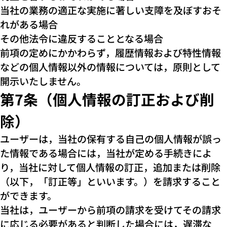
当社の業務の適正な実施に著しい支障を及ぼすおそ
れがある場合
その他法令に違反することとなる場合
前項の定めにかかわらず，履歴情報および特性情報
などの個人情報以外の情報については，原則として
開示いたしません。
第7条（個人情報の訂正および削
除）
ユーザーは，当社の保有する自己の個人情報が誤っ
た情報である場合には，当社が定める手続きによ
り，当社に対して個人情報の訂正，追加または削除
（以下，「訂正等」といいます。）を請求すること
ができます。
当社は，ユーザーから前項の請求を受けてその請求
に応じる必要があると判断した場合には，遅滞な