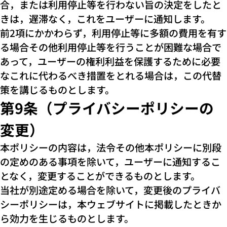
合，または利用停止等を行わない旨の決定をしたと
きは，遅滞なく，これをユーザーに通知します。
前2項にかかわらず，利用停止等に多額の費用を有す
る場合その他利用停止等を行うことが困難な場合で
あって，ユーザーの権利利益を保護するために必要
なこれに代わるべき措置をとれる場合は，この代替
策を講じるものとします。
第9条（プライバシーポリシーの
変更）
本ポリシーの内容は，法令その他本ポリシーに別段
の定めのある事項を除いて，ユーザーに通知するこ
となく，変更することができるものとします。
当社が別途定める場合を除いて，変更後のプライバ
シーポリシーは，本ウェブサイトに掲載したときか
ら効力を生じるものとします。