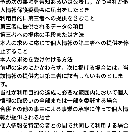
予め次の事項を告知あるいは公表し，かつ当社が個
人情報保護委員会に届出をしたとき
利用目的に第三者への提供を含むこと
第三者に提供されるデータの項目
第三者への提供の手段または方法
本人の求めに応じて個人情報の第三者への提供を停
止すること
本人の求めを受け付ける方法
前項の定めにかかわらず，次に掲げる場合には，当
該情報の提供先は第三者に該当しないものとしま
す。
当社が利用目的の達成に必要な範囲内において個人
情報の取扱いの全部または一部を委託する場合
合併その他の事由による事業の承継に伴って個人情
報が提供される場合
個人情報を特定の者との間で共同して利用する場合