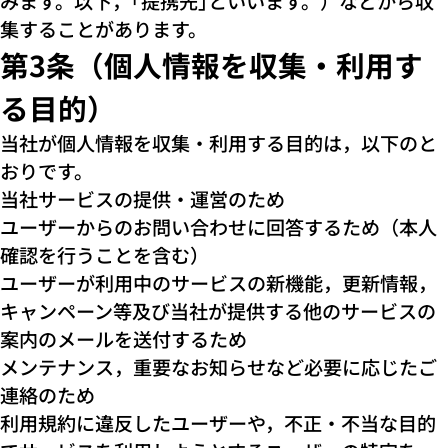
みます。以下，｢提携先｣といいます。）などから収
集することがあります。
第3条（個人情報を収集・利用す
る目的）
当社が個人情報を収集・利用する目的は，以下のと
おりです。
当社サービスの提供・運営のため
ユーザーからのお問い合わせに回答するため（本人
確認を行うことを含む）
ユーザーが利用中のサービスの新機能，更新情報，
キャンペーン等及び当社が提供する他のサービスの
案内のメールを送付するため
メンテナンス，重要なお知らせなど必要に応じたご
連絡のため
利用規約に違反したユーザーや，不正・不当な目的