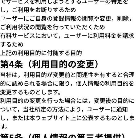
でサービスを利用しようとするユーザーの特定を
し，ご利用をお断りするため
ユーザーにご自身の登録情報の閲覧や変更，削除，
ご利用状況の閲覧を行っていただくため
有料サービスにおいて，ユーザーに利用料金を請求
するため
上記の利用目的に付随する目的
第4条（利用目的の変更）
当社は，利用目的が変更前と関連性を有すると合理
的に認められる場合に限り，個人情報の利用目的を
変更するものとします。
利用目的の変更を行った場合には，変更後の目的に
ついて，当社所定の方法により，ユーザーに通知
し，または本ウェブサイト上に公表するものとしま
す。
第5条（個人情報の第三者提供）