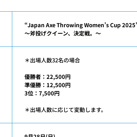
“Japan Axe Throwing Women’s Cup 2025
〜斧投げクイーン、決定戦。〜
＊出場人数32名の場合
優勝者：22,500円
準優勝：12,500円
3位：7,500円
＊出場人数に応じて変動します。
9月28日(日)