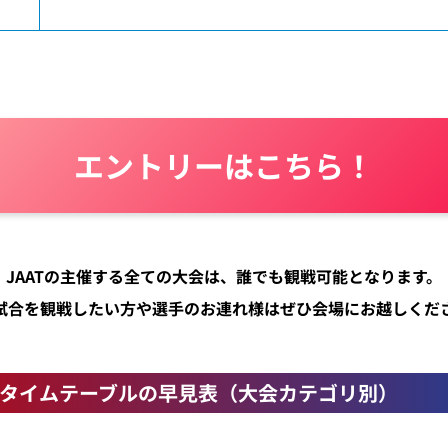
エントリーはこちら！
JAATの主催する全ての大会は、誰でも観戦可能となります。
試合を観戦したい方や選手のお連れ様はぜひ会場にお越しくだ
・タイムテーブルの早見表（大会カテゴリ別）