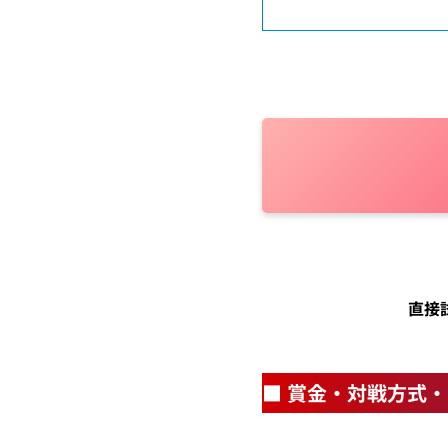
直接
■ 賞金・対戦方式