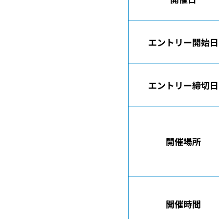
エントリー開始日
エントリー締切日
開催
場所
開催時間