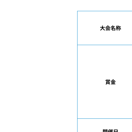
大会名称
賞金
開催日