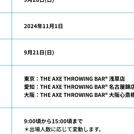
2024年11月1日
9月21日(日)
東京：THE AXE THROWING BAR®︎ 浅草店
愛知：THE AXE THROWING BAR®︎ 名古屋錦
大阪：THE AXE THROWING BAR®︎ 大阪心斎
9:00頃から15:00頃まで
＊出場人数に応じて変動します。