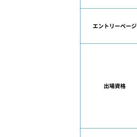
エントリーページ
出場資格