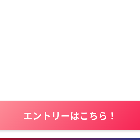
エントリーはこちら！