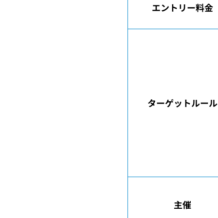
エントリー料金
ターゲットルール
主催