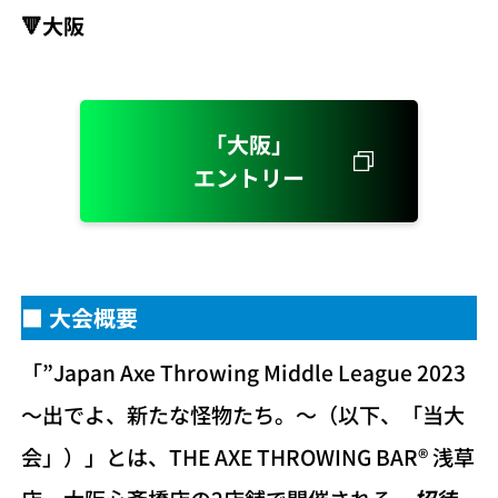
🔻大阪
「大阪」
エントリー
■ 大会概要
「”Japan Axe Throwing Middle League 2023
〜出でよ、新たな怪物たち。〜（以下、「当大
会」）」とは、THE AXE THROWING BAR®︎ 浅草