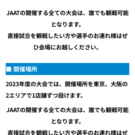
JAATの開催する全ての大会は、誰でも観戦可能
となります。
直接試合を観戦したい方や選手のお連れ様はぜ
ひ会場にお越しください。
■ 開催場所
2023年度の大会では、開催場所を東京、大阪の
2エリアで1店舗ずつ設けます。
JAATの開催する全ての大会は、誰でも観戦可能
となります。
直接試合を観戦したい方や選手のお連れ様はぜ