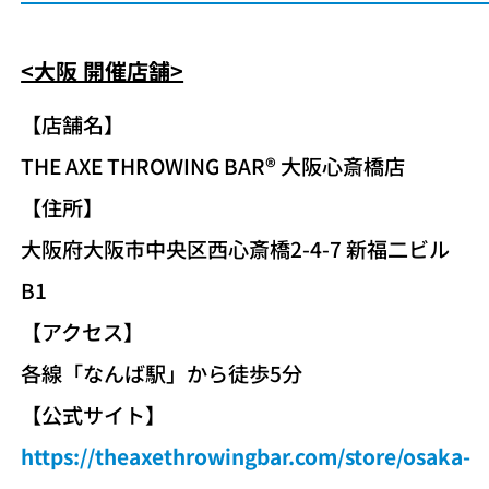
<大阪 開催店舗>
【店舗名】
THE AXE THROWING BAR
®︎
大阪心斎橋店
【住所】
大阪府大阪市中央区西心斎橋2-4-7 新福二ビル
B1
​【アクセス】
各線「なんば駅」から徒歩5分
【公式サイト】
https://theaxethrowingbar.com/store/osaka-