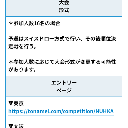
大会
形式
＊参加人数16名の場合
予選はスイスドロー方式で行い、その後順位決
定戦を行う。
＊参加人数に応じて大会形式が変更する可能性
があります。
エントリー
ページ
🔻東京
https://tonamel.com/competition/NUHKA
🔻大阪