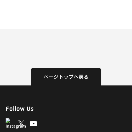
ページトップへ戻る
Follow Us
youtube