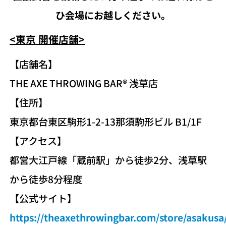
ひ会場にお越しください。
<東京 開催店舗>
【店舗名】
THE AXE THROWING BAR®︎ 浅草店
【住所】
東京都台東区駒形1-2-13那須駒形ビル B1/1F
​【アクセス】
都営大江戸線「蔵前駅」から徒歩2分、浅草駅
から徒歩8分程度
【公式サイト】
https://theaxethrowingbar.com/store/asakusa