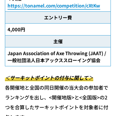
https://tonamel.com/competition/cXtKw
エントリー費
4,000円
主催
Japan Association of Axe Throwing (JAAT) /
一般社団法人日本アックススローイング協会
＜
サーキットポイントの付与に関して
＞
各開催地と全国の同日開催の当大会の参加者で
ランキングを出し、<開催地版>と<全国版>の2
つを合算したサーキットポイントを対象者に付