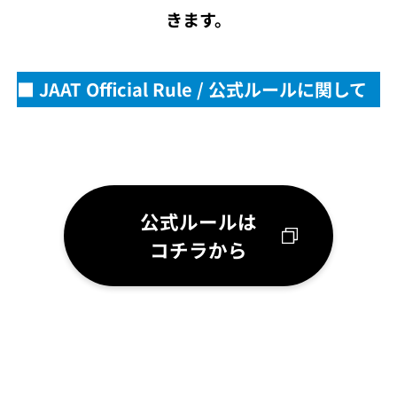
きます。
■ JAAT Official Rule / 公式ルールに関して
公式ルールは
コチラから