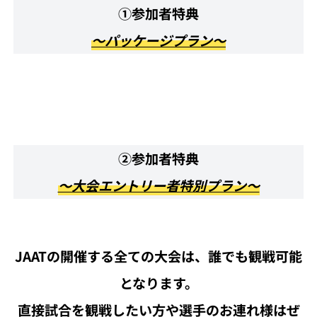
①参加者特典
〜パッケージプラン〜
②参加者特典
〜大会エントリー者特別プラン〜
JAATの開催する全ての大会は、誰でも観戦可能
となります。
直接試合を観戦したい方や選手のお連れ様はぜ