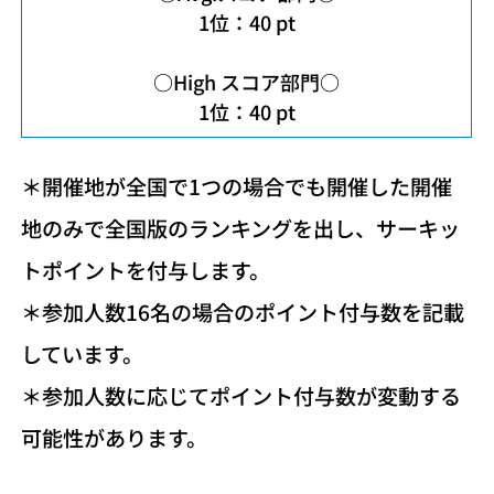
1位：40 pt
○High スコア部門○
1位：40 pt
＊開催地が全国で1つの場合でも開催した開催
地のみで全国版のランキングを出し、サーキッ
トポイントを付与します。
＊参加人数16名の場合のポイント付与数を記載
しています。
＊参加人数に応じてポイント付与数が変動する
可能性があります。