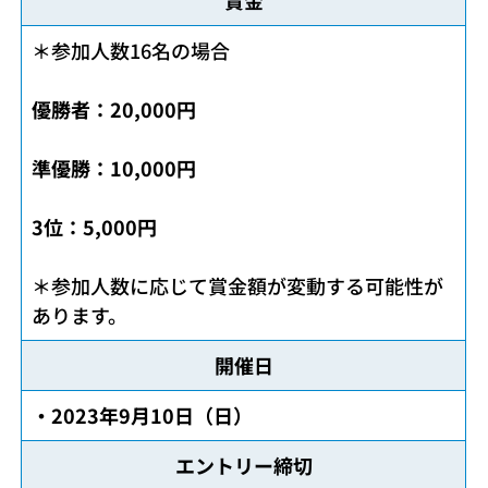
賞金
＊参加人数16名の場合
優勝者：20,000円
準優勝：10,000円
3位：5,000円
＊参加人数に応じて賞金額が変動する可能性が
あります。
開催日
・2023年9月10日（日）
エントリー締切