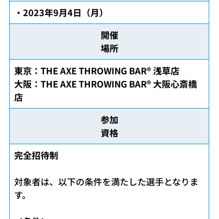
・2023年9月4日（月）
開催
場所
東京：THE AXE THROWING BAR®︎ 浅草店
大阪：THE AXE THROWING BAR®︎ 大阪心斎橋
店
参加
資格
完全招待制
対象者は、以下の条件を満たした選手となりま
す。